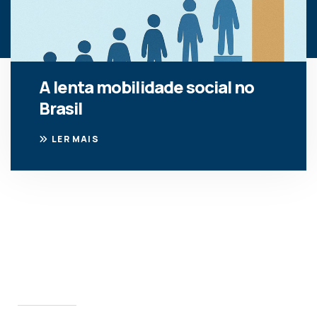
A lenta mobilidade social no
Brasil
LER MAIS