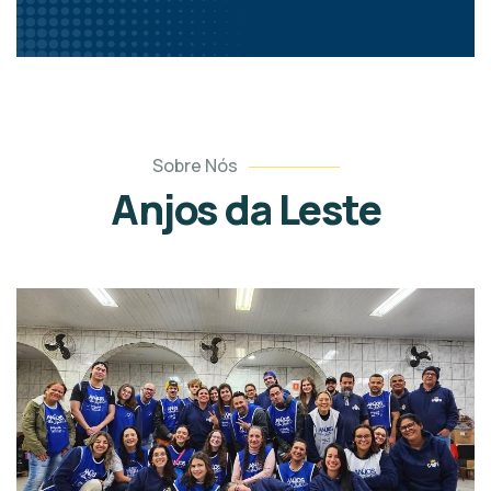
Sobre Nós
Anjos da Leste