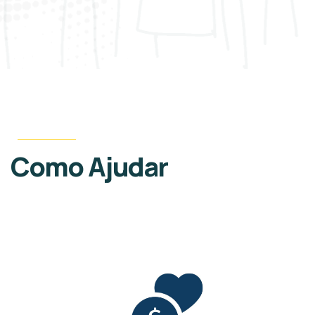
Como Ajudar