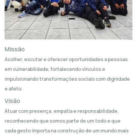
Missão
Acolher, escutar e oferecer oportunidades a pessoas
em vulnerabilidade, fortalecendo vínculos e
impulsionando transformações sociais com dignidade
e afeto.
Visão
Atuar com presença, empatia e responsabilidade,
reconhecendo que somos parte de um todo e que
cada gesto importa na construção de um mundo mais