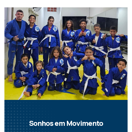
Sonhos em Movimento