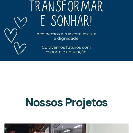
Nossos Projetos