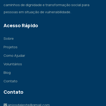
caminhos de dignidade e transformação social para
pessoas em situação de vulnerabilidade.
Acesso Rápido
Sobre
Projetos
Como Ajudar
Voluntários
Blog
Contato
Contato
anjosdaleste@gmail.com