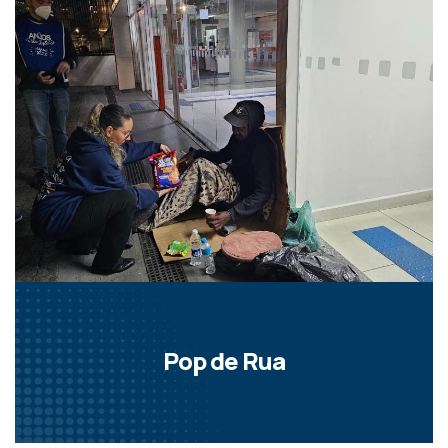
Pop de Rua