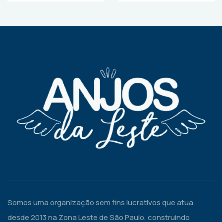
Somos uma organização sem fins lucrativos que atua
desde 2013 na Zona Leste de São Paulo, construindo