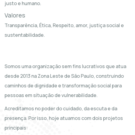
justo e humano.
Valores
Transparência, Ética, Respeito, amor, justiça social e
sustentabilidade.
Somos uma organização sem fins lucrativos que atua
desde 2013 na Zona Leste de São Paulo, construindo
caminhos de dignidade e transformação social para
pessoas em situação de vulnerabilidade.
Acreditamos no poder do cuidado, da escuta e da
presença. Por isso, hoje atuamos com dois projetos
principais: