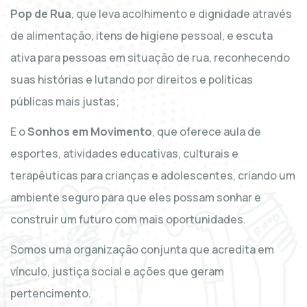
Pop de Rua
, que leva acolhimento e dignidade através
de alimentação, itens de higiene pessoal, e escuta
ativa para pessoas em situação de rua, reconhecendo
suas histórias e lutando por direitos e políticas
públicas mais justas;
E o
Sonhos em Movimento
, que oferece aula de
esportes, atividades educativas, culturais e
terapêuticas para crianças e adolescentes, criando um
ambiente seguro para que eles possam sonhar e
construir um futuro com mais oportunidades.
Somos uma organização conjunta que acredita em
vínculo, justiça social e ações que geram
pertencimento.