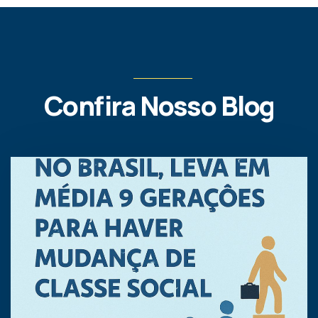
Confira Nosso Blog