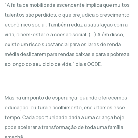
"A falta de mobilidade ascendente implica que muitos
talentos são perdidos, o que prejudica o crescimento
econômico social. Também reduz a satisfação com a
vida, o bem-estar e a coesão social. (...) Além disso,
existe um risco substancial para os lares de renda
média deslizarem para rendas baixas e para a pobreza
ao longo do seu ciclo de vida." dia a OCDE.
Mas há um ponto de esperança: quando oferecemos
educação, cultura e acolhimento, encurtamos esse
tempo. Cada oportunidade dada a uma criança hoje
pode acelerar a transformação de toda uma família
amanhã.