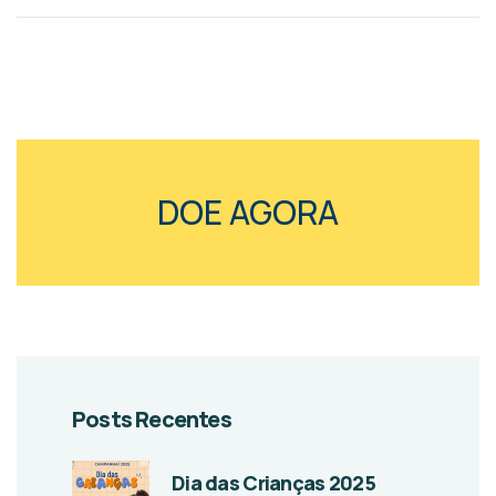
DOE AGORA
Posts Recentes
Dia das Crianças 2025