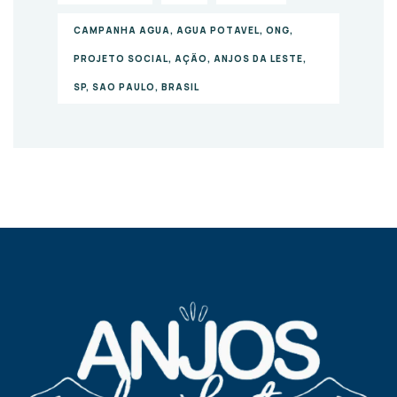
CAMPANHA AGUA, AGUA POTAVEL, ONG,
PROJETO SOCIAL, AÇÃO, ANJOS DA LESTE,
SP, SAO PAULO, BRASIL