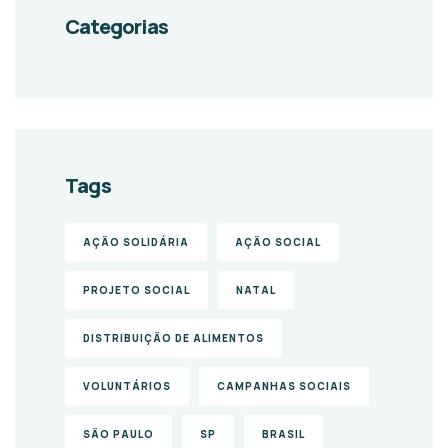
Categorias
Tags
AÇÃO SOLIDÁRIA
AÇÃO SOCIAL
PROJETO SOCIAL
NATAL
DISTRIBUIÇÃO DE ALIMENTOS
VOLUNTÁRIOS
CAMPANHAS SOCIAIS
SÃO PAULO
SP
BRASIL