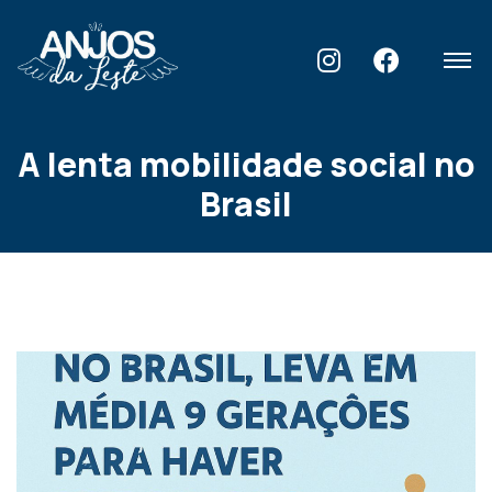
Home
Blog
A lenta mobilidade social no Brasil
A lenta mobilidade social no
Brasil