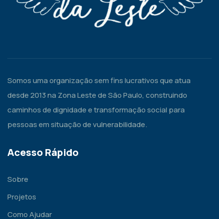
Somos uma organização sem fins lucrativos que atua
desde 2013 na Zona Leste de São Paulo, construindo
caminhos de dignidade e transformação social para
pessoas em situação de vulnerabilidade.
Acesso Rápido
Sobre
Projetos
Como Ajudar