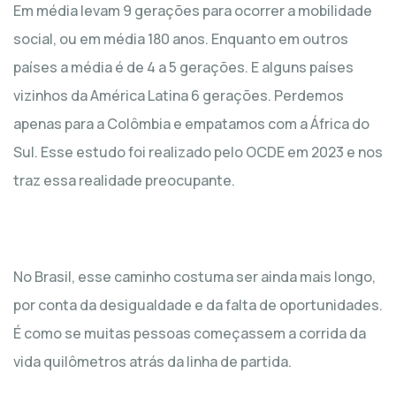
Em média levam 9 gerações para ocorrer a mobilidade
social, ou em média 180 anos. Enquanto em outros
países a média é de 4 a 5 gerações. E alguns países
vizinhos da América Latina 6 gerações. Perdemos
apenas para a Colômbia e empatamos com a África do
Sul. Esse estudo foi realizado pelo OCDE em 2023 e nos
traz essa realidade preocupante.
No Brasil, esse caminho costuma ser ainda mais longo,
por conta da desigualdade e da falta de oportunidades.
É como se muitas pessoas começassem a corrida da
vida quilômetros atrás da linha de partida.