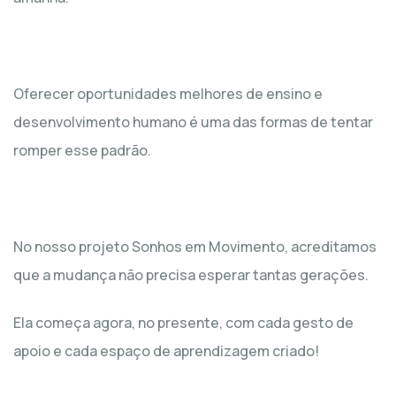
Oferecer oportunidades melhores de ensino e
desenvolvimento humano é uma das formas de tentar
romper esse padrão.
No nosso projeto Sonhos em Movimento, acreditamos
que a mudança não precisa esperar tantas gerações.
Ela começa agora, no presente, com cada gesto de
apoio e cada espaço de aprendizagem criado!