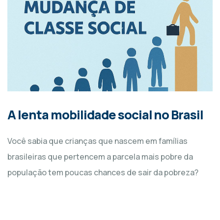
A lenta mobilidade social no Brasil
Você sabia que crianças que nascem em famílias
brasileiras que pertencem a parcela mais pobre da
população tem poucas chances de sair da pobreza?