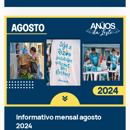
Informativo mensal agosto
2024