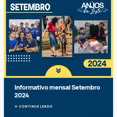
Informativo mensal Setembro
2024
CONTINUE LENDO