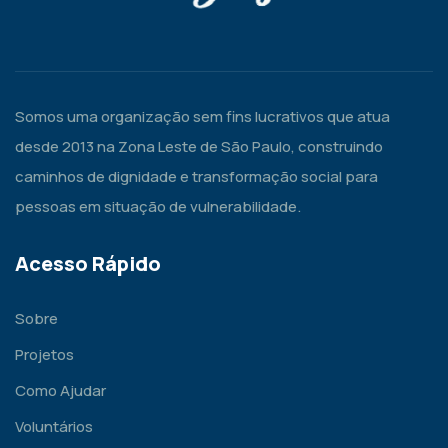
Somos uma organização sem fins lucrativos que atua
desde 2013 na Zona Leste de São Paulo, construindo
caminhos de dignidade e transformação social para
pessoas em situação de vulnerabilidade.
Acesso Rápido
Sobre
Projetos
Como Ajudar
Voluntários