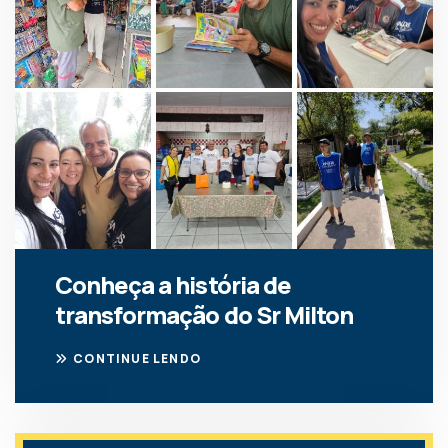
Conheça a história de
transformação do Sr Milton
CONTINUE LENDO