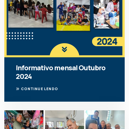
Informativo mensal Outubro
2024
CONTINUE LENDO