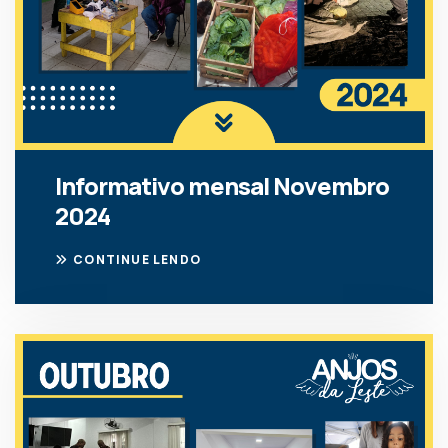
Informativo mensal Novembro
2024
CONTINUE LENDO