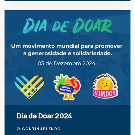
Dia de Doar 2024
CONTINUE LENDO