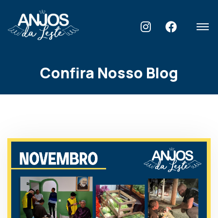
Home
Blog
Confira Nosso Blog