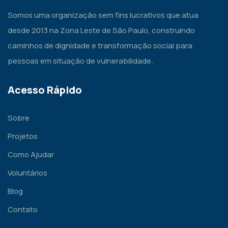
Somos uma organização sem fins lucrativos que atua
desde 2013 na Zona Leste de São Paulo, construindo
caminhos de dignidade e transformação social para
pessoas em situação de vulnerabilidade.
Acesso Rápido
Sobre
Projetos
Como Ajudar
Voluntários
Blog
Contato