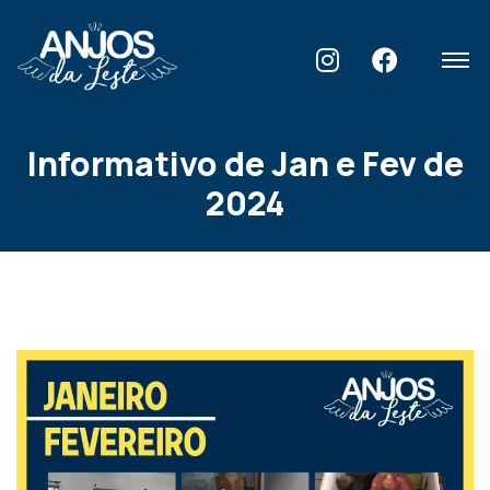
Home
Blog
Informativo de Jan e Fev de 2024
Informativo de Jan e Fev de
2024