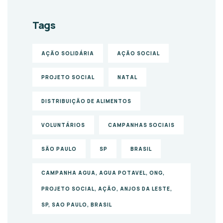
Tags
AÇÃO SOLIDÁRIA
AÇÃO SOCIAL
PROJETO SOCIAL
NATAL
DISTRIBUIÇÃO DE ALIMENTOS
VOLUNTÁRIOS
CAMPANHAS SOCIAIS
SÃO PAULO
SP
BRASIL
CAMPANHA AGUA, AGUA POTAVEL, ONG,
PROJETO SOCIAL, AÇÃO, ANJOS DA LESTE,
SP, SAO PAULO, BRASIL