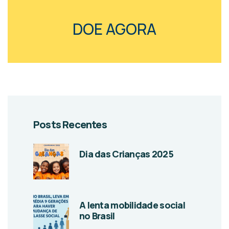
DOE AGORA
Posts Recentes
Dia das Crianças 2025
A lenta mobilidade social
no Brasil