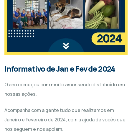
Informativo de Jan e Fev de 2024
O ano começou com muito amor sendo distribuído em
nossas ações.
Acompanha com a gente tudo que realizamos em
Janeiro e Fevereiro de 2024, com a ajuda de vocês que
nos seguem e nos apoiam.