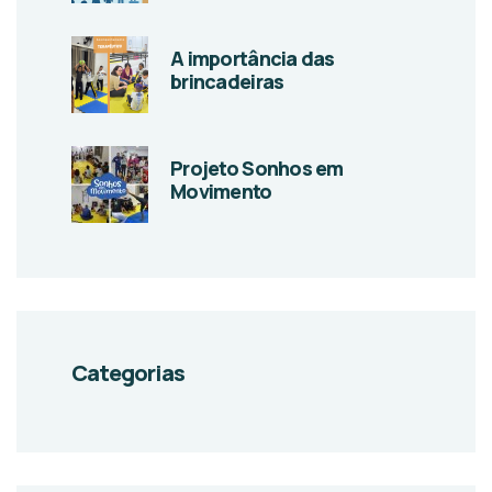
A importância das
brincadeiras
Projeto Sonhos em
Movimento
Categorias