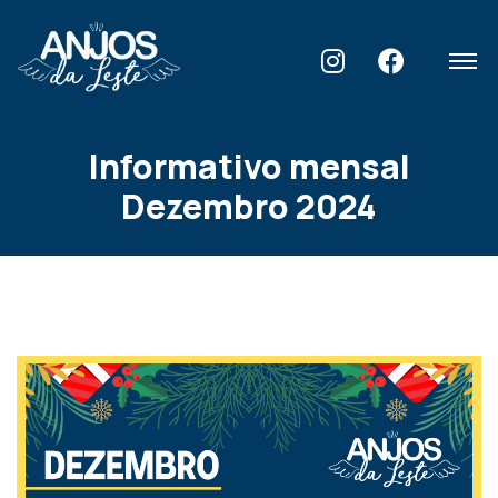
Home
Blog
Informativo mensal Dezembro 2024
Informativo mensal
Dezembro 2024