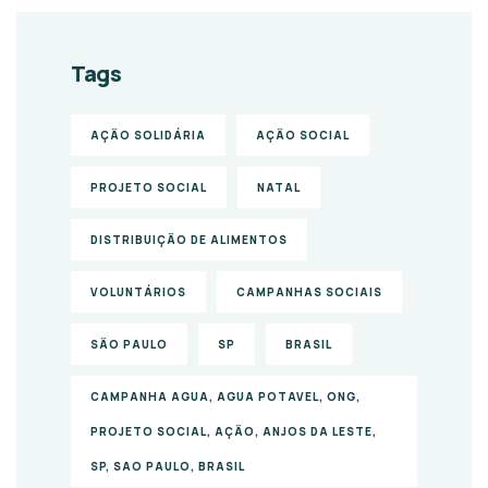
Tags
AÇÃO SOLIDÁRIA
AÇÃO SOCIAL
PROJETO SOCIAL
NATAL
DISTRIBUIÇÃO DE ALIMENTOS
VOLUNTÁRIOS
CAMPANHAS SOCIAIS
SÃO PAULO
SP
BRASIL
CAMPANHA AGUA, AGUA POTAVEL, ONG,
PROJETO SOCIAL, AÇÃO, ANJOS DA LESTE,
SP, SAO PAULO, BRASIL