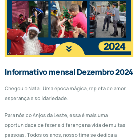
Informativo mensal Dezembro 2024
Chegou o Natal. Uma época mágica, repleta de amor,
esperança e solidariedade.
Para nós do Anjos da Leste, essa é mais uma
oportunidade de fazer a diferença na vida de muitas
pessoas. Todos os anos, nosso time se dedica a