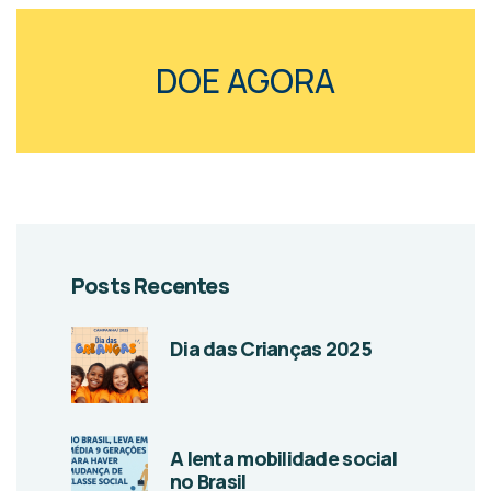
DOE AGORA
Posts Recentes
Dia das Crianças 2025
A lenta mobilidade social
no Brasil