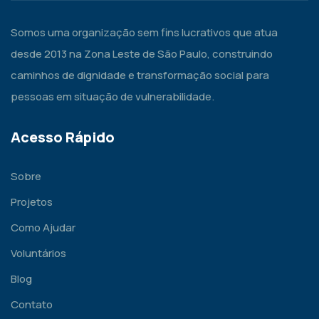
Somos uma organização sem fins lucrativos que atua
desde 2013 na Zona Leste de São Paulo, construindo
caminhos de dignidade e transformação social para
pessoas em situação de vulnerabilidade.
Acesso Rápido
Sobre
Projetos
Como Ajudar
Voluntários
Blog
Contato