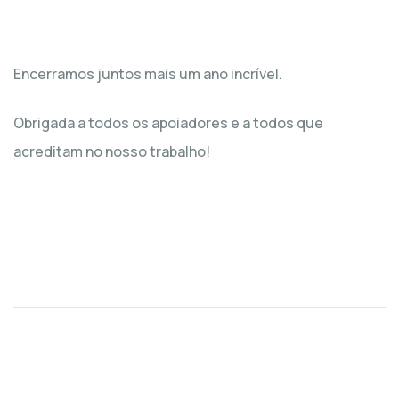
Encerramos juntos mais um ano incrível.
Obrigada a todos os apoiadores e a todos que
acreditam no nosso trabalho!