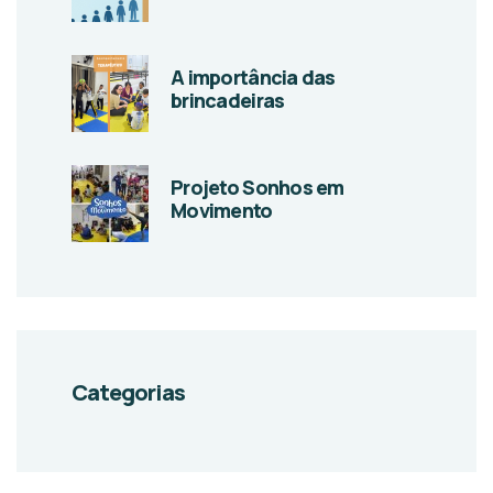
A importância das
brincadeiras
Projeto Sonhos em
Movimento
Categorias