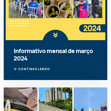
Informativo mensal de março
2024
CONTINUE LENDO