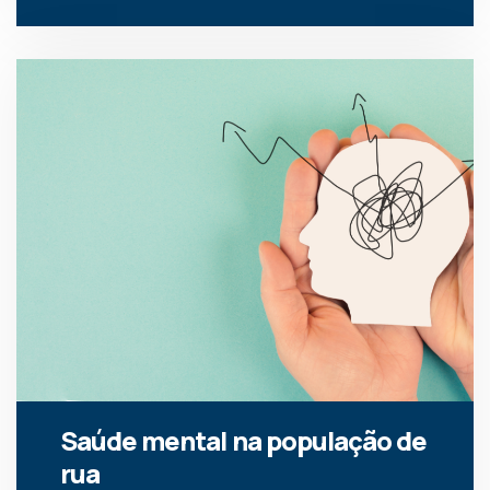
Saúde mental na população de
rua