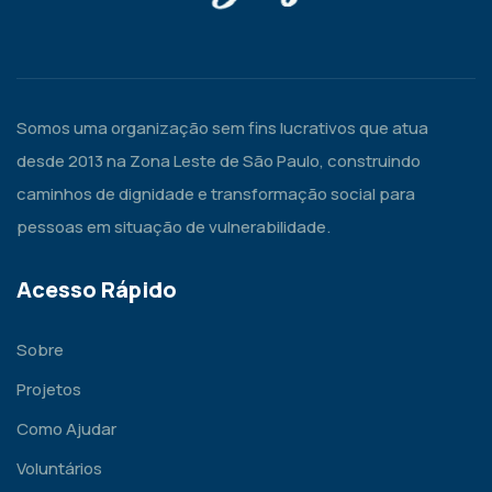
Somos uma organização sem fins lucrativos que atua
desde 2013 na Zona Leste de São Paulo, construindo
caminhos de dignidade e transformação social para
pessoas em situação de vulnerabilidade.
Acesso Rápido
Sobre
Projetos
Como Ajudar
Voluntários