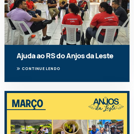
Ajuda ao RS do Anjos da Leste
CONTINUE LENDO