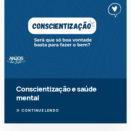
Conscientização e saúde
mental
CONTINUE LENDO