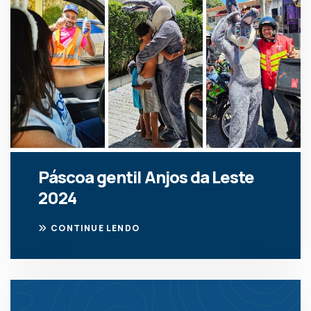
Páscoa gentil Anjos da Leste
2024
CONTINUE LENDO