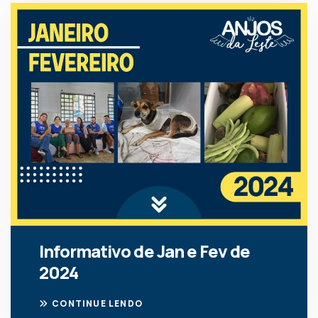
Informativo de Jan e Fev de
2024
CONTINUE LENDO